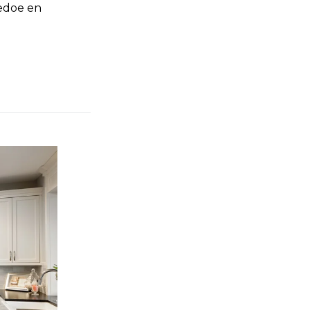
gedoe en