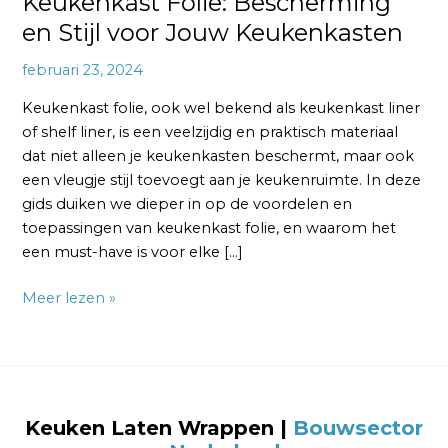
Keukenkast Folie: Bescherming
en Stijl voor Jouw Keukenkasten
februari 23, 2024
Keukenkast folie, ook wel bekend als keukenkast liner
of shelf liner, is een veelzijdig en praktisch materiaal
dat niet alleen je keukenkasten beschermt, maar ook
een vleugje stijl toevoegt aan je keukenruimte. In deze
gids duiken we dieper in op de voordelen en
toepassingen van keukenkast folie, en waarom het
een must-have is voor elke […]
Meer lezen »
Keuken Laten Wrappen |
Bouwsector