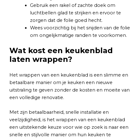
Gebruik een rakel of zachte doek om
luchtbellen glad te strijken en ervoor te
zorgen dat de folie goed hecht.
Wees voorzichtig bij het snijden van de folie
om ongelijkmatige randen te voorkomen.
Wat kost een keukenblad
laten wrappen?
Het wrappen van een keukenblad is een slimme en
betaalbare manier om je keuken een nieuwe
uitstraling te geven zonder de kosten en moeite van
een volledige renovatie.
Met zijn betaalbaarheid, snelle installatie en
veelzijdigheid, is het wrappen van een keukenblad
een uitstekende keuze voor wie op zoek is naar een
snelle en stijlvolle manier om hun keuken te