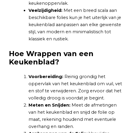
keukenoppervlak.
Veelzijdigheid:
Met een breed scala aan
beschikbare folies kun je het uiterlijk van je
keukenblad aanpassen aan elke gewenste
stijl, van modern en minimalistisch tot
klassiek en rustiek.
Hoe Wrappen van een
Keukenblad?
Voorbereiding:
Reinig grondig het
oppervlak van het keukenblad om vuil, vet
en stof te verwijderen. Zorg ervoor dat het
volledig droog is voordat je begint.
Meten en Snijden:
Meet de afmetingen
van het keukenblad en snijd de folie op
maat, rekening houdend met eventuele
overhang en randen.