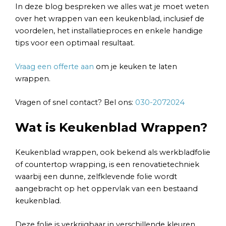
In deze blog bespreken we alles wat je moet weten
over het wrappen van een keukenblad, inclusief de
voordelen, het installatieproces en enkele handige
tips voor een optimaal resultaat.
Vraag een offerte aan
om je keuken te laten
wrappen.
Vragen of snel contact? Bel ons:
030-2072024
Wat is Keukenblad Wrappen?
Keukenblad wrappen, ook bekend als werkbladfolie
of countertop wrapping, is een renovatietechniek
waarbij een dunne, zelfklevende folie wordt
aangebracht op het oppervlak van een bestaand
keukenblad.
Deze folie is verkrijgbaar in verschillende kleuren,