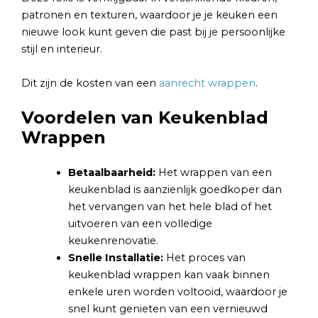
patronen en texturen, waardoor je je keuken een
nieuwe look kunt geven die past bij je persoonlijke
stijl en interieur.
Dit zijn de kosten van een
aanrecht wrappen
.
Voordelen van Keukenblad
Wrappen
Betaalbaarheid:
Het wrappen van een
keukenblad is aanzienlijk goedkoper dan
het vervangen van het hele blad of het
uitvoeren van een volledige
keukenrenovatie.
Snelle Installatie:
Het proces van
keukenblad wrappen kan vaak binnen
enkele uren worden voltooid, waardoor je
snel kunt genieten van een vernieuwd