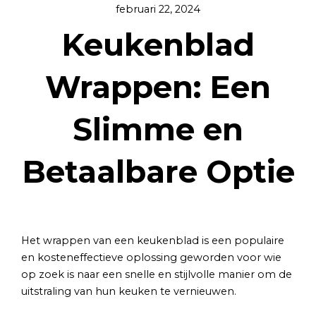
februari 22, 2024
Keukenblad
Wrappen: Een
Slimme en
Betaalbare Optie
Het wrappen van een keukenblad is een populaire
en kosteneffectieve oplossing geworden voor wie
op zoek is naar een snelle en stijlvolle manier om de
uitstraling van hun keuken te vernieuwen.